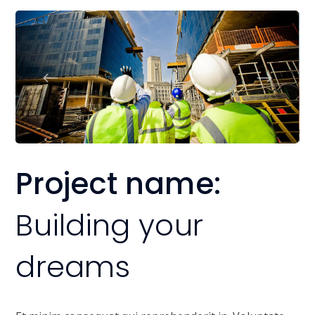
Project name:
Building your
dreams