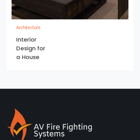
Architecture
Interior
Design for
a House