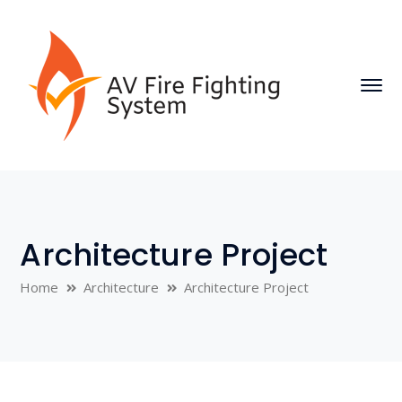
Architecture Project
Home
Architecture
Architecture Project