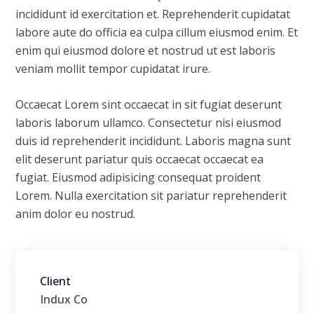
incididunt id exercitation et. Reprehenderit cupidatat
labore aute do officia ea culpa cillum eiusmod enim. Et
enim qui eiusmod dolore et nostrud ut est laboris
veniam mollit tempor cupidatat irure.
Occaecat Lorem sint occaecat in sit fugiat deserunt
laboris laborum ullamco. Consectetur nisi eiusmod
duis id reprehenderit incididunt. Laboris magna sunt
elit deserunt pariatur quis occaecat occaecat ea
fugiat. Eiusmod adipisicing consequat proident
Lorem. Nulla exercitation sit pariatur reprehenderit
anim dolor eu nostrud.
Client
Indux Co