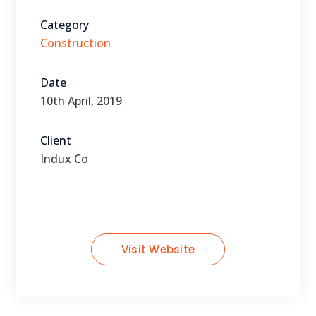
Category
Construction
Date
10th April, 2019
Client
Indux Co
Visit Website