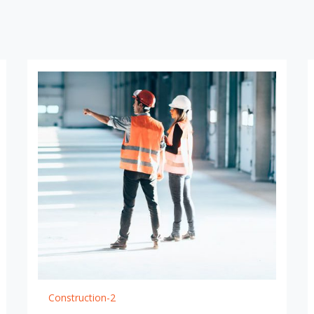
Construction-2