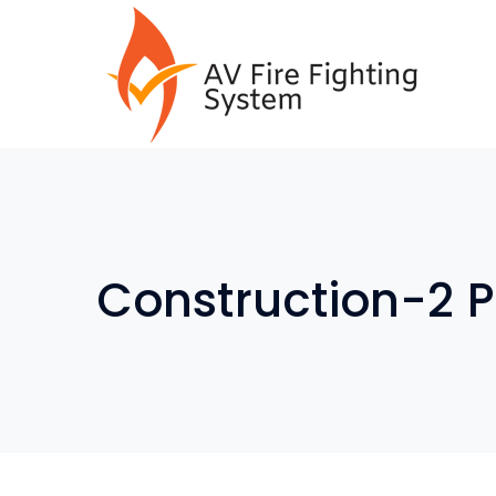
Construction-2 P