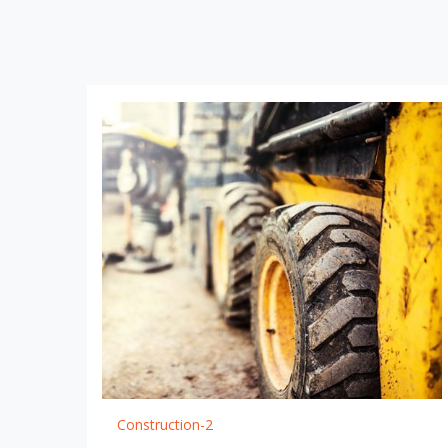
Construction-2