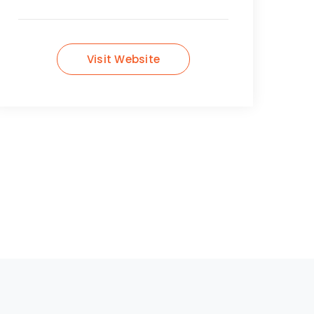
Visit Website