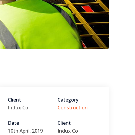
Client
Category
Indux Co
Construction
Date
Client
10th April, 2019
Indux Co