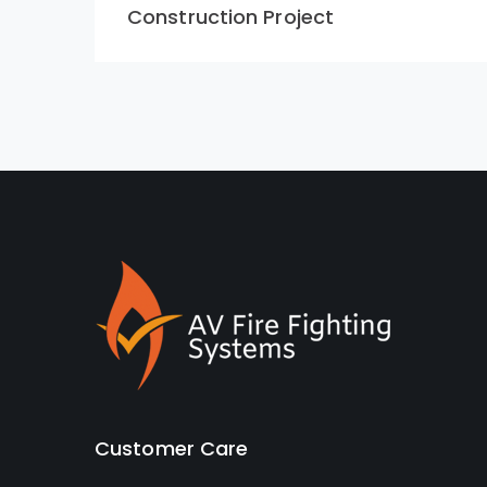
Construction Project
Customer Care