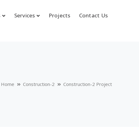
s
Services
Projects
Contact Us
Home
Construction-2
Construction-2 Project