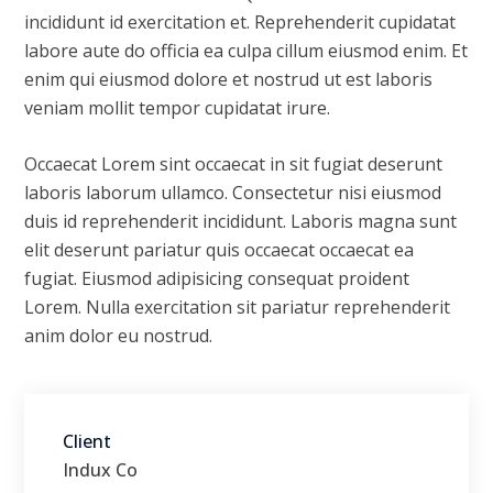
incididunt id exercitation et. Reprehenderit cupidatat
labore aute do officia ea culpa cillum eiusmod enim. Et
enim qui eiusmod dolore et nostrud ut est laboris
veniam mollit tempor cupidatat irure.
Occaecat Lorem sint occaecat in sit fugiat deserunt
laboris laborum ullamco. Consectetur nisi eiusmod
duis id reprehenderit incididunt. Laboris magna sunt
elit deserunt pariatur quis occaecat occaecat ea
fugiat. Eiusmod adipisicing consequat proident
Lorem. Nulla exercitation sit pariatur reprehenderit
anim dolor eu nostrud.
Client
Indux Co