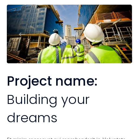
Project name:
Building your
dreams