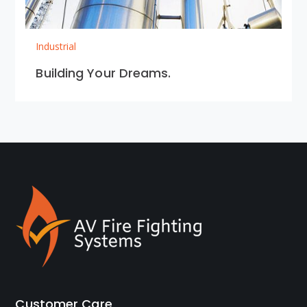
Industrial
Building Your Dreams.
Customer Care