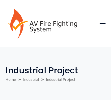
Industrial Project
Home
Industrial
Industrial Project