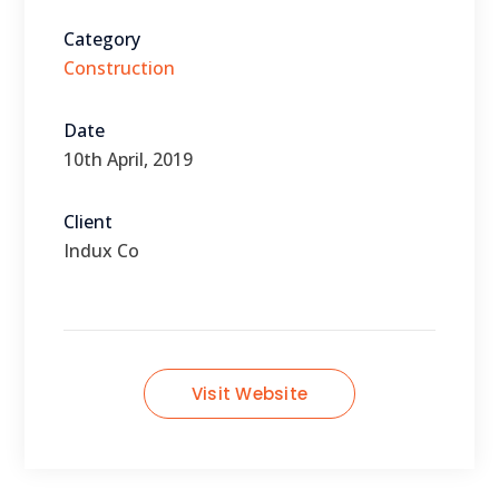
Category
Construction
Date
10th April, 2019
Client
Indux Co
Visit Website